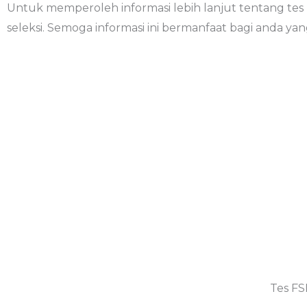
Untuk memperoleh informasi lebih lanjut tentang tes 
seleksi. Semoga informasi ini bermanfaat bagi anda yang
Tes FS