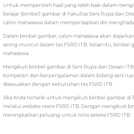
Untuk memperoleh hasil yang lebih baik dalam mengi
belajar (bimbel) gambar di Fakultas Seni Rupa dan 
calon mahasiswa dalam mempersiapkan diri menghadapi
Dalam bimbel gambar, calon mahasiswa akan diajarkan
sering muncul dalam tes FSRD ITB. Selain itu, bimbe
mahasiswa.
Mengikuti bimbel gambar di Seni Rupa dan Desain ITB
kompeten dan berpengalaman dalam bidang seni rupa 
disesuaikan dengan kebutuhan tes FSRD ITB.
Jika Anda tertarik untuk mengikuti bimbel gambar di F
melalui website resmi FSRD ITB. Dengan mengikuti bi
meningkatkan peluang untuk lolos seleksi FSRD ITB.