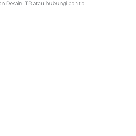
an Desain ITB atau hubungi panitia