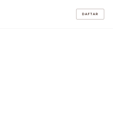
DAFTAR