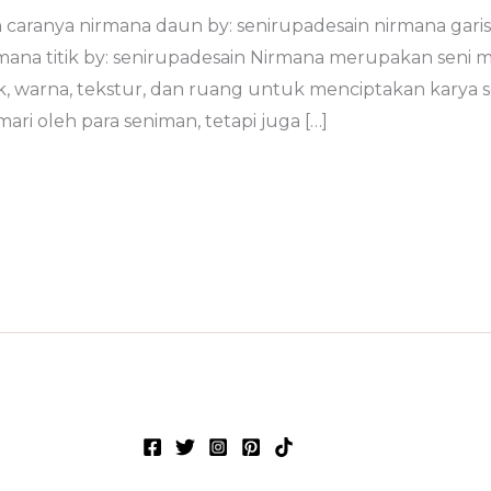
caranya nirmana daun by: senirupadesain nirmana garis
rmana titik by: senirupadesain Nirmana merupakan sen
entuk, warna, tekstur, dan ruang untuk menciptakan karya
mari oleh para seniman, tetapi juga […]