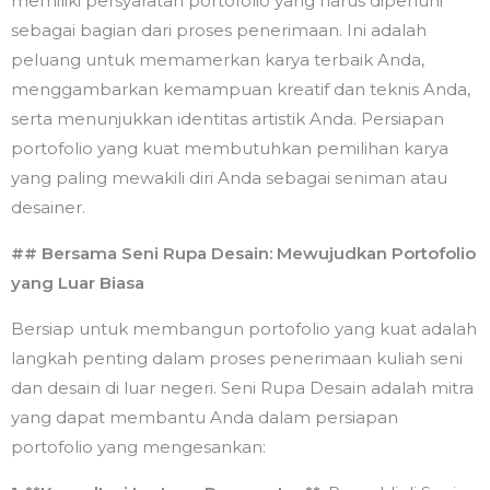
memiliki persyaratan portofolio yang harus dipenuhi
sebagai bagian dari proses penerimaan. Ini adalah
peluang untuk memamerkan karya terbaik Anda,
menggambarkan kemampuan kreatif dan teknis Anda,
serta menunjukkan identitas artistik Anda. Persiapan
portofolio yang kuat membutuhkan pemilihan karya
yang paling mewakili diri Anda sebagai seniman atau
desainer.
## Bersama Seni Rupa Desain: Mewujudkan Portofolio
yang Luar Biasa
Bersiap untuk membangun portofolio yang kuat adalah
langkah penting dalam proses penerimaan kuliah seni
dan desain di luar negeri. Seni Rupa Desain adalah mitra
yang dapat membantu Anda dalam persiapan
portofolio yang mengesankan: