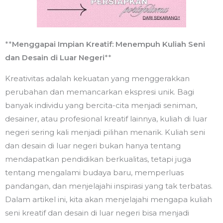
**
Menggapai Impian Kreatif: Menempuh Kuliah Seni
dan Desain di Luar Negeri
**
Kreativitas adalah kekuatan yang menggerakkan
perubahan dan memancarkan ekspresi unik. Bagi
banyak individu yang bercita-cita menjadi seniman,
desainer, atau profesional kreatif lainnya, kuliah di luar
negeri sering kali menjadi pilihan menarik. Kuliah seni
dan desain di luar negeri bukan hanya tentang
mendapatkan pendidikan berkualitas, tetapi juga
tentang mengalami budaya baru, memperluas
pandangan, dan menjelajahi inspirasi yang tak terbatas.
Dalam artikel ini, kita akan menjelajahi mengapa kuliah
seni kreatif dan desain di luar negeri bisa menjadi