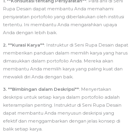
1. **Konsultasi tentang Persyaratan**
: Para ahli di Seni
Rupa Desain dapat membantu Anda memahami
persyaratan portofolio yang diberlakukan oleh institusi
tertentu. Ini membantu Anda mengarahkan upaya
Anda dengan lebih baik.
2. **Kurasi Karya**
: Instruktur di Seni Rupa Desain dapat
memberikan panduan dalam memilih karya yang harus
dimasukkan dalam portofolio Anda. Mereka akan
membantu Anda memilih karya yang paling kuat dan
mewakili diri Anda dengan baik.
3. **Bimbingan dalam Deskripsi**
: Menyertakan
deskripsi untuk setiap karya dalam portofolio adalah
keterampilan penting. Instruktur di Seni Rupa Desain
dapat membantu Anda menyusun deskripsi yang
efektif dan menggambarkan dengan jelas konsep di
balik setiap karya.