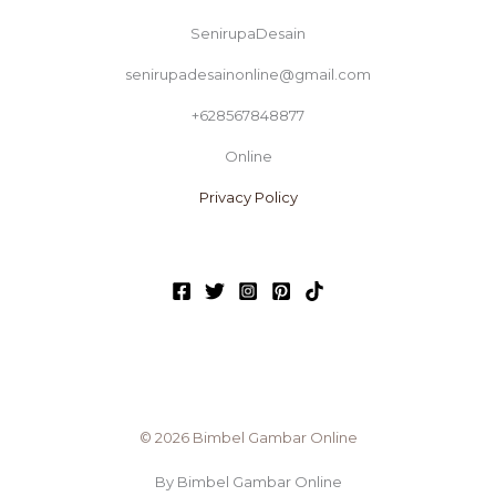
SenirupaDesain
senirupadesainonline@gmail.com
+628567848877
Online
Privacy Policy
© 2026 Bimbel Gambar Online
By Bimbel Gambar Online