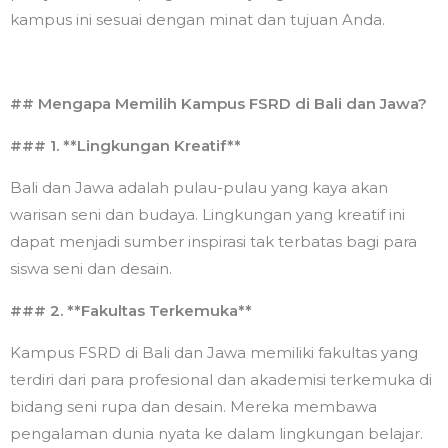
kampus ini sesuai dengan minat dan tujuan Anda.
## Mengapa Memilih Kampus FSRD di Bali dan Jawa?
### 1. **Lingkungan Kreatif**
Bali dan Jawa adalah pulau-pulau yang kaya akan
warisan seni dan budaya. Lingkungan yang kreatif ini
dapat menjadi sumber inspirasi tak terbatas bagi para
siswa seni dan desain.
### 2. **Fakultas Terkemuka**
Kampus FSRD di Bali dan Jawa memiliki fakultas yang
terdiri dari para profesional dan akademisi terkemuka di
bidang seni rupa dan desain. Mereka membawa
pengalaman dunia nyata ke dalam lingkungan belajar.