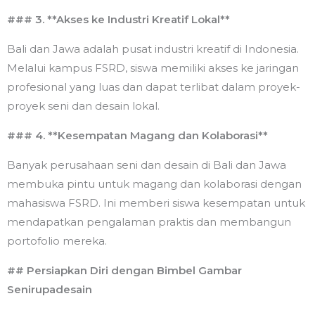
### 3. **Akses ke Industri Kreatif Lokal**
Bali dan Jawa adalah pusat industri kreatif di Indonesia.
Melalui kampus FSRD, siswa memiliki akses ke jaringan
profesional yang luas dan dapat terlibat dalam proyek-
proyek seni dan desain lokal.
### 4. **Kesempatan Magang dan Kolaborasi**
Banyak perusahaan seni dan desain di Bali dan Jawa
membuka pintu untuk magang dan kolaborasi dengan
mahasiswa FSRD. Ini memberi siswa kesempatan untuk
mendapatkan pengalaman praktis dan membangun
portofolio mereka.
## Persiapkan Diri dengan Bimbel Gambar
Senirupadesain